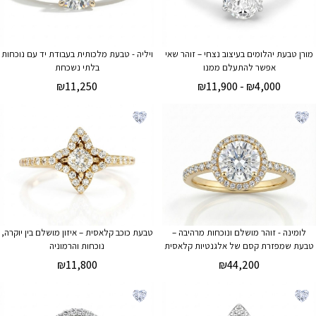
מורן טבעת יהלומים בעיצוב נצחי – זוהר שאי
ויליה - טבעת מלכותית בעבודת יד עם נוכחות
אפשר להתעלם ממנו
בלתי נשכחת
₪
11,250
₪
11,900
-
₪
4,000
לומינה - זוהר מושלם ונוכחות מרהיבה –
טבעת כוכב קלאסית – איזון מושלם בין יוקרה,
טבעת שמפזרת קסם של אלגנטיות קלאסית
נוכחות והרמוניה
₪
11,800
₪
44,200