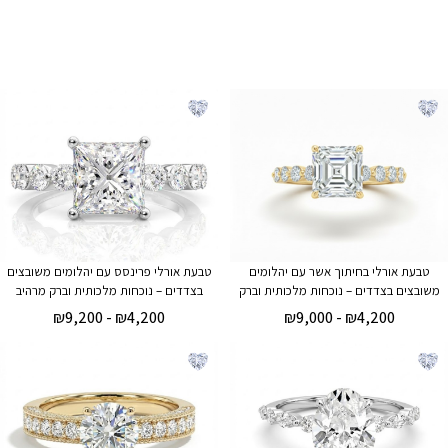
טבעת אורלי בחיתוך אשר עם יהלומים
טבעת אורלי פרינסס עם יהלומים משובצים
משובצים בצדדים – נוכחות מלכותית וברק
בצדדים – נוכחות מלכותית וברק מרהיב
₪
9,200
-
₪
4,200
₪
9,000
-
₪
4,200