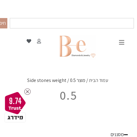
חיפ
עמוד הבית
/ מוצר Side stones weight / 0.5
0.5
9.74
מסננים