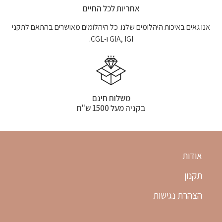
אחריות לכל החיים
אנו גאים באיכות היהלומים שלנו. כל היהלומים מאושרים בהתאם לתקני
GIA, IGI ו-CGL.
משלוח חינם
בקניה מעל 1500 ש"ח
אודות
תקנון
הצהרת נגישות