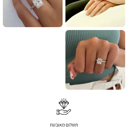
תשלום מאובטח