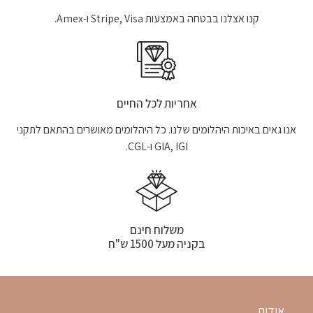
קנו אצלנו בבטחה באמצעות Stripe, Visa ו-Amex.
אחריות לכל החיים
אנו גאים באיכות היהלומים שלנו. כל היהלומים מאושרים בהתאם לתקני
GIA, IGI ו-CGL.
משלוח חינם
בקניה מעל 1500 ש"ח
אודות