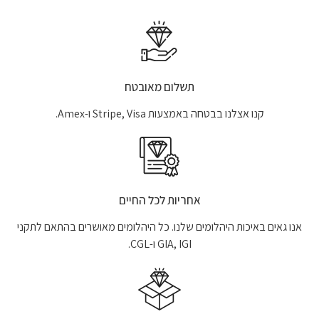
תשלום מאובטח
קנו אצלנו בבטחה באמצעות Stripe, Visa ו-Amex.
אחריות לכל החיים
אנו גאים באיכות היהלומים שלנו. כל היהלומים מאושרים בהתאם לתקני
GIA, IGI ו-CGL.