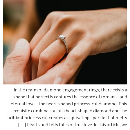
In the realm of diamond engagement rings, there exists a
shape that perfectly captures the essence of romance and
eternal love – the heart-shaped princess-cut diamond. This
exquisite combination of a heart-shaped diamond and the
brilliant princess cut creates a captivating sparkle that melts
hearts and tells tales of true love. In this article, we […]