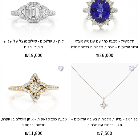
סלסטייל - טבעת כתר עם טנזנייט אובלי
לורן - 3 יהלומים - שילוב מנצל של שלוש
וכתר יהלומים – נוכחות מלכותית ברמה אחרת
חיתוכי יהלום
₪
19,000
₪
26,000
פלוריאל - עדינות מלכותית בשיבוץ יהלומים –
טבעת כוכב קלאסית – איזון מושלם בין יוקרה,
תליון פרחוני עם נוכחות
נוכחות והרמוניה
₪
11,800
₪
7,500