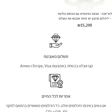
לוצ'יאנה - טבעת נסיכותית עם נוכחות בולטת
– ליהלום מרובע יש זוויות שכבשו את העולם
₪
15,200
תשלום מאובטח
קנו אצלנו בבטחה באמצעות Stripe, Visa ו-Amex.
אחריות לכל החיים
אנו גאים באיכות היהלומים שלנו. כל היהלומים מאושרים בהתאם לתקני
GIA, IGI ו-CGL.