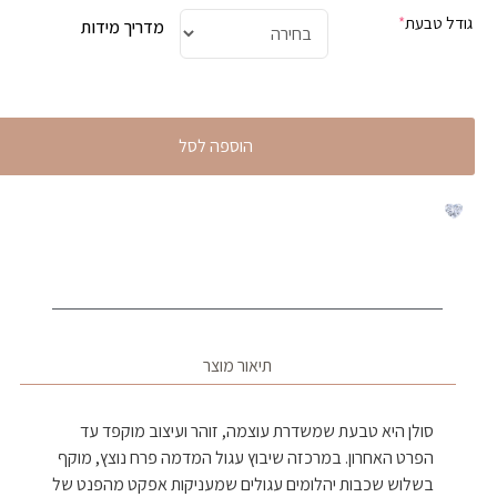
גודל טבעת
*
מדריך מידות
הוספה לסל
תיאור מוצר
סולן היא טבעת שמשדרת עוצמה, זוהר ועיצוב מוקפד עד
הפרט האחרון. במרכזה שיבוץ עגול המדמה פרח נוצץ, מוקף
בשלוש שכבות יהלומים עגולים שמעניקות אפקט מהפנט של