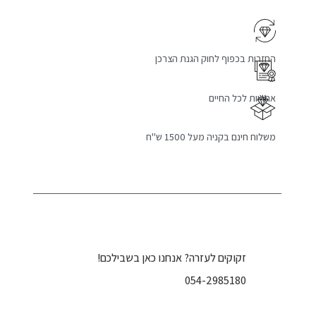
החזרות בכפוף לחוק הגנת הצרכן
אחריות לכל החיים
משלוח חינם בקניה מעל 1500 ש"ח
זקוקים לעזרה? אנחנו כאן בשבילכם!
054-2985180