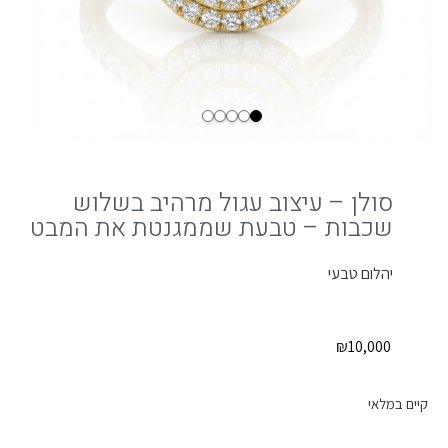
סולן – עיצוב עגול מרהיב בשלוש
שכבות – טבעת שממגנטת את המבט
יהלום טבעי
₪
10,000
קיים במלאי