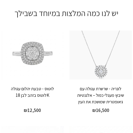
יש לנו כמה המלצות במיוחד בשבילך
לונריה - שרשרת עגולה עם
לוטוס - טבעת יהלום עגולה
שיבוץ מעגלי כפול – אלגנטיות
לוטוס בזהב לבן 18K
גיאומטרית שמושכת את העין
₪
12,500
₪
16,500