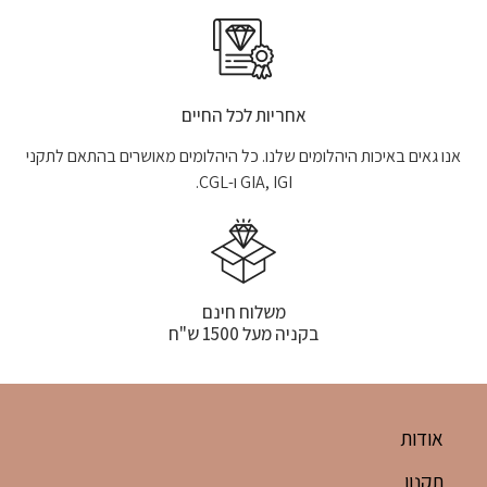
אחריות לכל החיים
אנו גאים באיכות היהלומים שלנו. כל היהלומים מאושרים בהתאם לתקני
GIA, IGI ו-CGL.
משלוח חינם
בקניה מעל 1500 ש"ח
אודות
תקנון