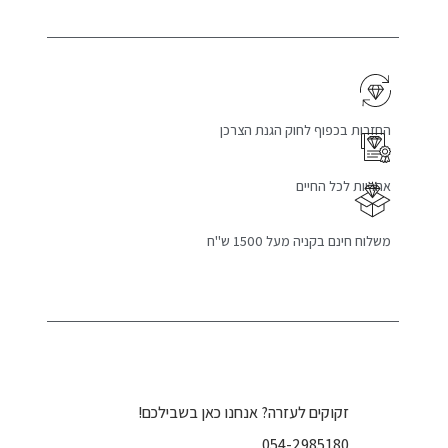
החזרות בכפוף לחוק הגנת הצרכן
אחריות לכל החיים
משלוח חינם בקניה מעל 1500 ש"ח
זקוקים לעזרה? אנחנו כאן בשבילכם!
054-2985180