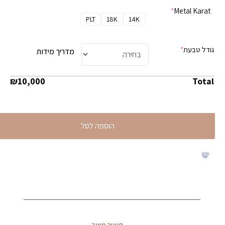
*
Metal Karat
PLT
18K
14K
גודל טבעת
*
מדריך מידות
₪
10,000
Total
הוספה לסל