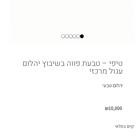
טיפי – טבעת פווה בשיבוץ יהלום
עגול מרכזי
יהלום טבעי
₪
10,000
קיים במלאי