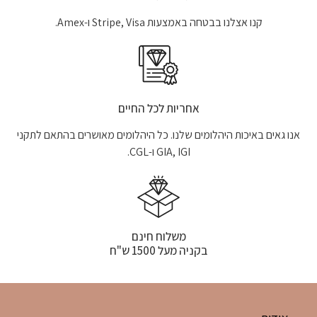
קנו אצלנו בבטחה באמצעות Stripe, Visa ו-Amex.
אחריות לכל החיים
אנו גאים באיכות היהלומים שלנו. כל היהלומים מאושרים בהתאם לתקני
GIA, IGI ו-CGL.
משלוח חינם
בקניה מעל 1500 ש"ח