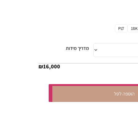
PLT
18K
מדריך מידות
₪
16,000
הוספה לסל