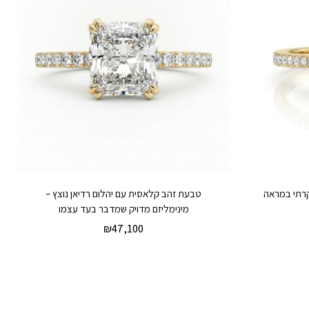
קרתי במראה
טבעת זהב קלאסית עם יהלום רדיאן נוצץ –
מינימליזם מדויק שמדבר בעד עצמו
₪
47,100