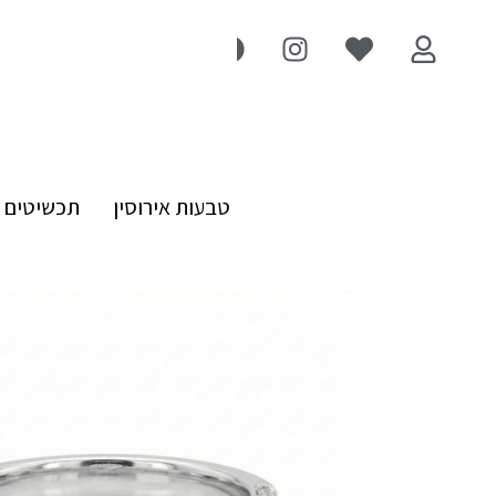
טבעות אירוסין
תכשיטים