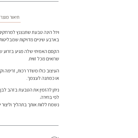
תיאור מוצר
ויזל הינה טבעת שתנצנץ למרחקים.
בארבע שיניים מדויקות שמבליטות
שרואים מכל זווית.
העיצוב כולו משדר רכות, זרימה וק
או כמתנה לעצמך.
ניתן להזמין את הטבעת בזהב לבן, 
לפי בחירה.
נשמח ללוות אותך בתהליך וליצור