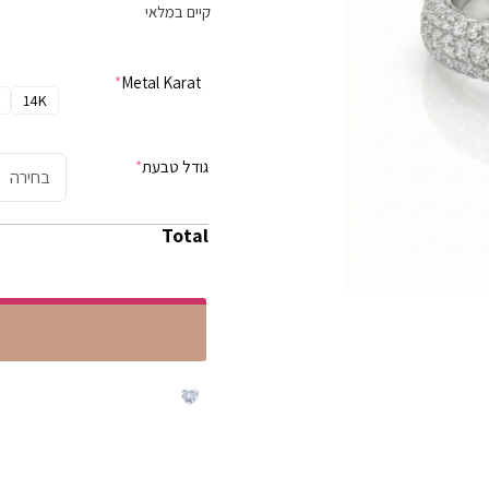
קיים במלאי
*
Metal Karat
14K
גודל טבעת
*
Total