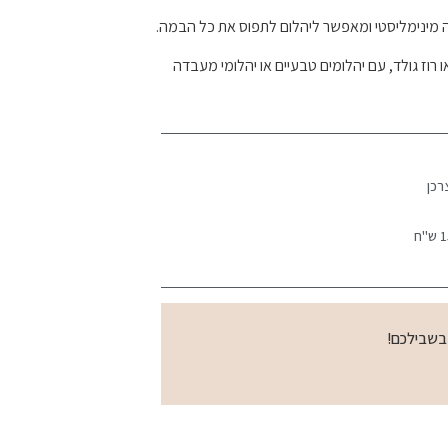
ו רוז גולד, עם יהלומים טבעיים או יהלומי מעבדה
רכן
 בשבילכם!