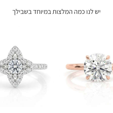
יש לנו כמה המלצות במיוחד בשבילך