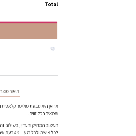
Total
תיאור מוצר
אריאן היא טבעת סוליטר קלאסית ו
שמאיר בכל זווית.
העיצוב המדויק והעדין, בשילוב ז
לכל אישה ולכל רגע – מטבעת איר