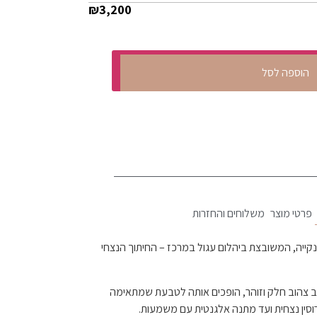
₪
3,200
הוספה לסל
פרטי מוצר
משלוחים והחזרות
נקייה, המשובצת ביהלום עגול במרכז – החיתוך הנצחי
הב צהוב חלק וזוהר, הופכים אותה לטבעת שמתאימה
וסין נצחית ועד מתנה אלגנטית עם משמעות.