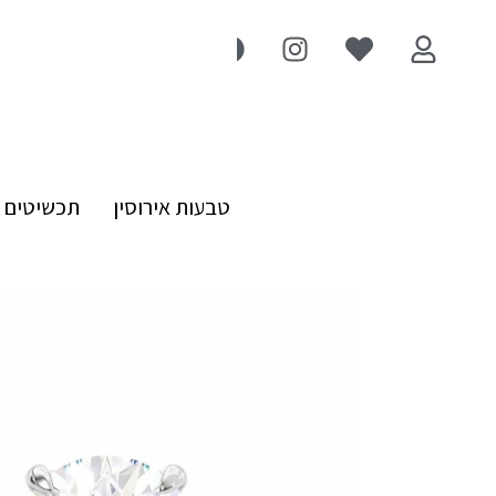
טבעות אירוסין
תכשיטים