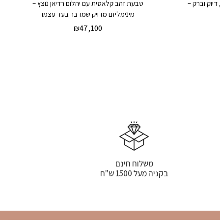
דיוק וברק –
טבעת זהב קלאסית עם יהלום רדיאן נוצץ –
מינימליזם מדויק שמדבר בעד עצמו
₪
47,100
משלוח חינם
בקניה מעל 1500 ש"ח